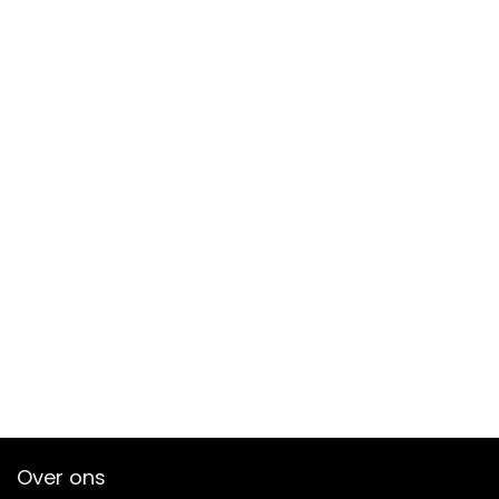
Over ons