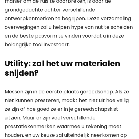
manier om de ruis te doorbreken, is door de
grondgedachte achter verschillende
ontwerpkenmerken te begrijpen. Deze verzameling
overwegingen zal u helpen hype van nut te scheiden
en de beste pasvorm te vinden voordat u in deze
belangrijke tool investeert.
Utility: zal het uw materialen
snijden?
Messen zijn in de eerste plaats gereedschap. Als ze
niet kunnen presteren, maakt het niet uit hoe veilig
ze zijn of hoe goed ze er in je gereedschapskist
uitzien. Maar er zijn veel verschillende
prestatiekenmerken waarmee u rekening moet
houden, en uw keuze zal uiteindelijk neerkomen op