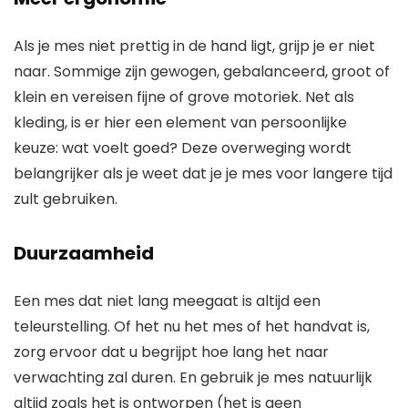
Als je mes niet prettig in de hand ligt, grijp je er niet
naar. Sommige zijn gewogen, gebalanceerd, groot of
klein en vereisen fijne of grove motoriek. Net als
kleding, is er hier een element van persoonlijke
keuze: wat voelt goed? Deze overweging wordt
belangrijker als je weet dat je je mes voor langere tijd
zult gebruiken.
Duurzaamheid
Een mes dat niet lang meegaat is altijd een
teleurstelling. Of het nu het mes of het handvat is,
zorg ervoor dat u begrijpt hoe lang het naar
verwachting zal duren. En gebruik je mes natuurlijk
altijd zoals het is ontworpen (het is geen