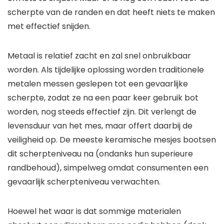
scherpte van de randen en dat heeft niets te maken
met effectief snijden.
Metaal is relatief zacht en zal snel onbruikbaar
worden. Als tijdelijke oplossing worden traditionele
metalen messen geslepen tot een gevaarlijke
scherpte, zodat ze na een paar keer gebruik bot
worden, nog steeds effectief zijn. Dit verlengt de
levensduur van het mes, maar offert daarbij de
veiligheid op. De meeste keramische mesjes bootsen
dit scherpteniveau na (ondanks hun superieure
randbehoud), simpelweg omdat consumenten een
gevaarlijk scherpteniveau verwachten.
Hoewel het waar is dat sommige materialen