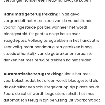
vervangen zonder een nieuw handvat te kopen.
Handmatige terugtrekking:
In dit geval
vergrendelt het mes in een van de verschillende
vooraf ingestelde posities wanneer het wordt
blootgesteld. Dit geeft u enige keuze over
zaagdieptes. Volledig terugtrekken in het handvat is
zeer veilig, maar handmatig terugtrekken is nog
steeds afhankelijk van de gebruiker om eraan te
denken het mes terug te trekken na het snijden.
Automatische terugtrekking:
Hier is het mes
veerbelast, zodat het alleen wordt blootgesteld als
de gebruiker een schuifregelaar op zijn plaats houdt.
Zodra de schuif wordt losgelaten, schuift het mes
automatisch terug in zijn behuizing. Dit voorkomt dat