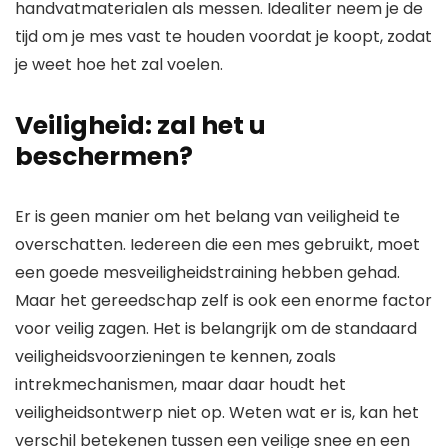
handvatmaterialen als messen. Idealiter neem je de
tijd om je mes vast te houden voordat je koopt, zodat
je weet hoe het zal voelen.
Veiligheid: zal het u
beschermen?
Er is geen manier om het belang van veiligheid te
overschatten. Iedereen die een mes gebruikt, moet
een goede mesveiligheidstraining hebben gehad.
Maar het gereedschap zelf is ook een enorme factor
voor veilig zagen. Het is belangrijk om de standaard
veiligheidsvoorzieningen te kennen, zoals
intrekmechanismen, maar daar houdt het
veiligheidsontwerp niet op. Weten wat er is, kan het
verschil betekenen tussen een veilige snee en een