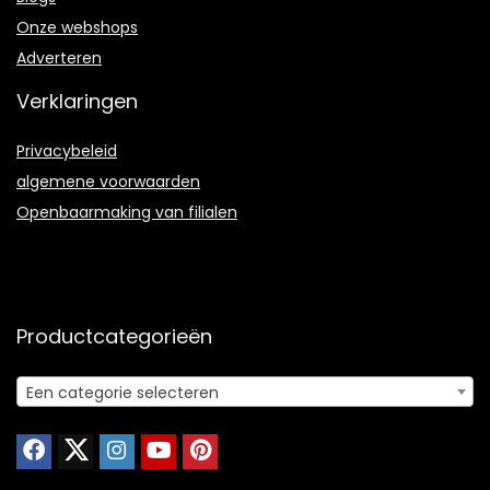
Onze webshops
Adverteren
Verklaringen
Privacybeleid
algemene voorwaarden
Openbaarmaking van filialen
Productcategorieën
Een categorie selecteren