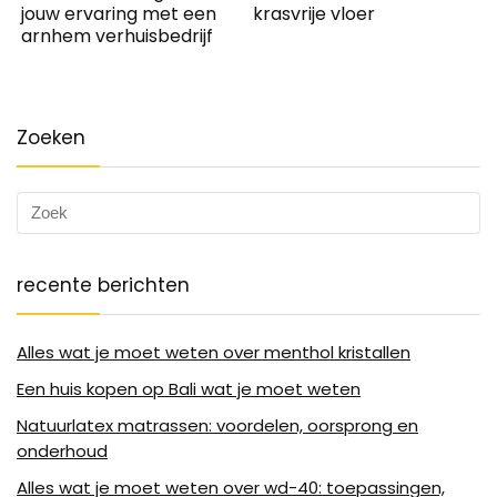
jouw ervaring met een
krasvrije vloer
arnhem verhuisbedrijf
Zoeken
recente berichten
Alles wat je moet weten over menthol kristallen
Een huis kopen op Bali wat je moet weten
Natuurlatex matrassen: voordelen, oorsprong en
onderhoud
Alles wat je moet weten over wd-40: toepassingen,