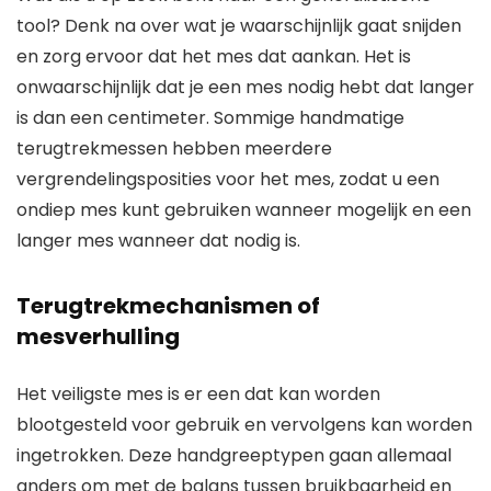
tool? Denk na over wat je waarschijnlijk gaat snijden
en zorg ervoor dat het mes dat aankan. Het is
onwaarschijnlijk dat je een mes nodig hebt dat langer
is dan een centimeter. Sommige handmatige
terugtrekmessen hebben meerdere
vergrendelingsposities voor het mes, zodat u een
ondiep mes kunt gebruiken wanneer mogelijk en een
langer mes wanneer dat nodig is.
Terugtrekmechanismen of
mesverhulling
Het veiligste mes is er een dat kan worden
blootgesteld voor gebruik en vervolgens kan worden
ingetrokken. Deze handgreeptypen gaan allemaal
anders om met de balans tussen bruikbaarheid en