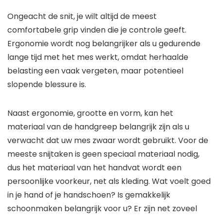
Ongeacht de snit, je wilt altijd de meest
comfortabele grip vinden die je controle geeft.
Ergonomie wordt nog belangrijker als u gedurende
lange tijd met het mes werkt, omdat herhaalde
belasting een vaak vergeten, maar potentieel
slopende blessure is.
Naast ergonomie, grootte en vorm, kan het
materiaal van de handgreep belangrijk zijn als u
verwacht dat uw mes zwaar wordt gebruikt. Voor de
meeste snijtaken is geen speciaal materiaal nodig,
dus het materiaal van het handvat wordt een
persoonlijke voorkeur, net als kleding. Wat voelt goed
in je hand of je handschoen? Is gemakkelijk
schoonmaken belangrijk voor u? Er zijn net zoveel