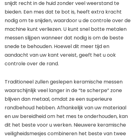
snijdt recht in de huid zonder veel weerstand te
bieden. Een mes dat te bot is, heeft extra kracht
nodig om te snijden, waardoor u de controle over de
machine kunt verliezen. U kunt snel botte metalen
messen slijpen wanneer dat nodig is om de beste
snede te behouden. Hoewel dit meer tijd en
aandacht van uw kant vereist, geeft het u ook
controle over de rand.
Traditioneel zullen geslepen keramische messen
waarschijnlijk veel langer in de “te scherpe” zone
blijven dan metaal, omdat ze een superieure
randbehoud hebben. Afhankelijk van uw materiaal
en uw bereidheid om het mes te onderhouden, kan
dit het beste voor u werken. Nieuwere keramische
veiligheidsmesjes combineren het beste van twee