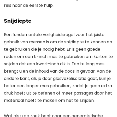
reis naar de eerste hulp.
Snijdiepte
Een fundamentele veiligheidsregel voor het juiste
gebruik van messen is om de snijdiepte te kennen en
te gebruiken die je nodig hebt. Er is geen goede
reden om een ​​6-inch mes te gebruiken om karton te
snijden dat een kwart-inch dik is. Een te lang mes
brengt u en de inhoud van de doos in gevaar. Aan de
andere kant, als je door glasvezelisolatie gaat, kun je
beter een langer mes gebruiken, zodat je geen extra
druk hoeft uit te oefenen of meer passages door het
materiaal hoeft te maken om het te snijden.
Wat als u op zoek bent naar een generalistische