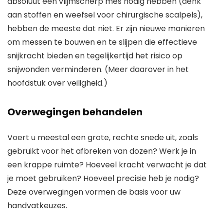
absoluut een vlijmscherp mes nodig hebben (denk
aan stoffen en weefsel voor chirurgische scalpels),
hebben de meeste dat niet. Er zijn nieuwe manieren
om messen te bouwen en te slijpen die effectieve
snijkracht bieden en tegelijkertijd het risico op
snijwonden verminderen. (Meer daarover in het
hoofdstuk over veiligheid.)
Overwegingen behandelen
Voert u meestal een grote, rechte snede uit, zoals
gebruikt voor het afbreken van dozen? Werk je in
een krappe ruimte? Hoeveel kracht verwacht je dat
je moet gebruiken? Hoeveel precisie heb je nodig?
Deze overwegingen vormen de basis voor uw
handvatkeuzes.