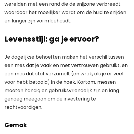
werelden met een rand die de snijzone verbreedt,
waardoor het moeilijker wordt om de huid te snijden
en langer zijn vorm behoudt.
Levensstijl: ga je ervoor?
Je dagelijkse behoeften maken het verschil tussen
een mes dat je vaak en met vertrouwen gebruikt, en
een mes dat stof verzamelt (en wrok, als je er veel
voor hebt betaald) in de hoek. Kortom, messen
moeten handig en gebruiksvriendelijk zijn en lang
genoeg meegaan om de investering te
rechtvaardigen.
Gemak