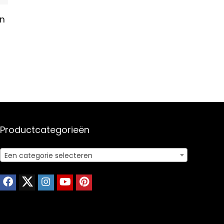
en
Productcategorieën
Een categorie selecteren