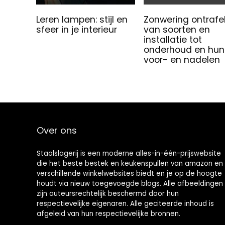
Leren lampen: stijl en
Zonwering ontrafel
sfeer in je interieur
van soorten en
installatie tot
onderhoud en hun
voor- en nadelen
Over ons
Staalslagerij is een moderne alles-in-één-prijswebsite
die het beste bestek en keukenspullen van amazon en
verschillende winkelwebsites biedt en je op de hoogte
houdt via nieuw toegevoegde blogs. Alle afbeeldingen
zijn auteursrechtelijk beschermd door hun
respectievelijke eigenaren. Alle geciteerde inhoud is
afgeleid van hun respectievelijke bronnen.