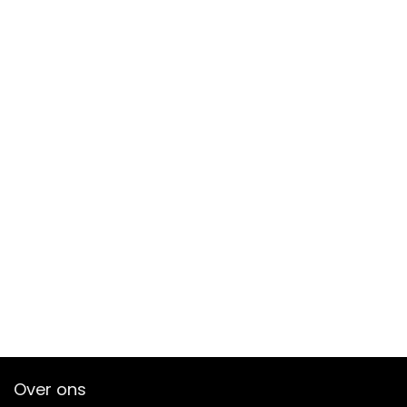
Over ons