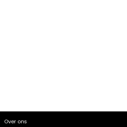
Over ons