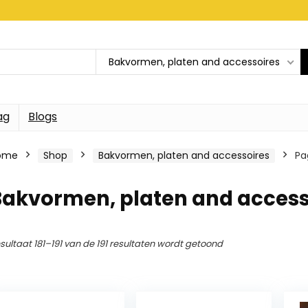
Bakvormen, platen and accessoires
ag
Blogs
ome
Shop
Bakvormen, platen and accessoires
Pa
Bakvormen, platen and access
sultaat 181–191 van de 191 resultaten wordt getoond