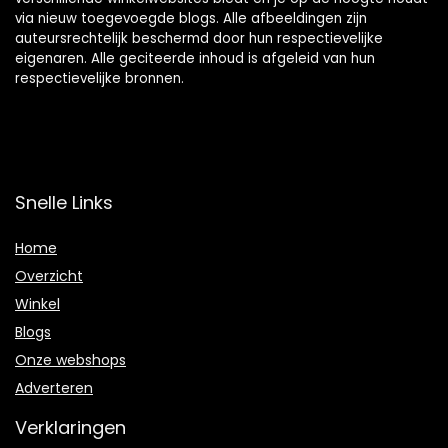
via nieuw toegevoegde blogs. Alle afbeeldingen zijn
auteursrechtelijk beschermd door hun respectievelijke
eigenaren. Alle geciteerde inhoud is afgeleid van hun
respectievelijke bronnen.
Snelle Links
Home
Overzicht
Winkel
Blogs
Onze webshops
Adverteren
Verklaringen