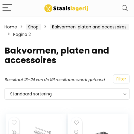
Home
Shop
Bakvormen, platen and accessoires
Pagina 2
Bakvormen, platen and
accessoires
Filter
Resultaat 13–24 van de 191 resultaten wordt getoond
Standaard sortering