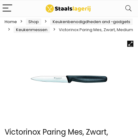
Home
Shop
Keukenbenodigdheden and -gadgets
Keukenmessen
Victorinox Paring Mes, Zwart, Medium
Victorinox Paring Mes, Zwart,