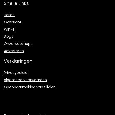
Snelle Links
Home
Overzicht
Winkel
Blogs
Onze webshops
Adverteren
Verklaringen
Privacybeleid
algemene voorwaarden
Openbaarmaking van filialen