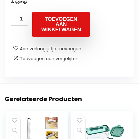
Shipping
.
TOEVOEGEN
AAN
WINKELWAGEN
Aan verlanglijstje toevoegen
Toevoegen aan vergelijken
Gerelateerde Producten