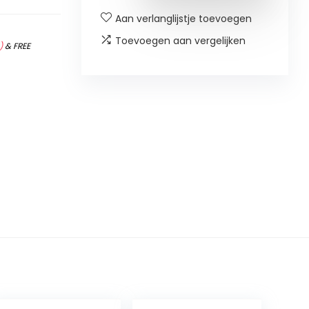
Aan verlanglijstje toevoegen
Toevoegen aan vergelijken
)
&
FREE