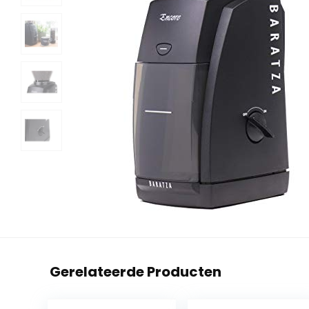
Gerelateerde Producten