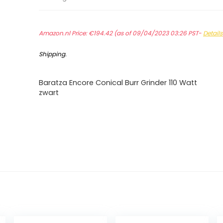
Amazon.nl Price:
€
194.42
(as of 09/04/2023 03:26 PST-
Details
Shipping
.
Baratza Encore Conical Burr Grinder 110 Watt
zwart