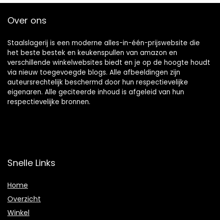
Over ons
Staalslagerij is een moderne alles-in-één-prijswebsite die
het beste bestek en keukenspullen van amazon en
verschillende winkelwebsites biedt en je op de hoogte houdt
via nieuw toegevoegde blogs. Alle afbeeldingen zijn
auteursrechtelijk beschermd door hun respectievelijke
eigenaren. Alle geciteerde inhoud is afgeleid van hun
respectievelijke bronnen.
Snelle Links
Home
Overzicht
Winkel