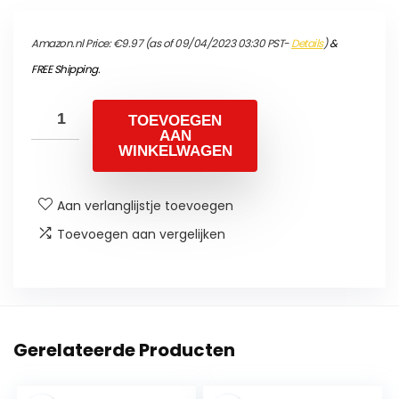
Amazon.nl Price:
€
9.97
(as of 09/04/2023 03:30 PST-
Details
)
&
FREE Shipping
.
TOEVOEGEN
AAN
WINKELWAGEN
Aan verlanglijstje toevoegen
Toevoegen aan vergelijken
Gerelateerde Producten