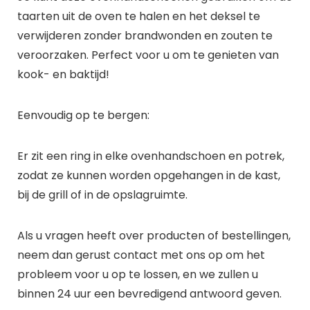
taarten uit de oven te halen en het deksel te
verwijderen zonder brandwonden en zouten te
veroorzaken. Perfect voor u om te genieten van
kook- en baktijd!
Eenvoudig op te bergen:
Er zit een ring in elke ovenhandschoen en potrek,
zodat ze kunnen worden opgehangen in de kast,
bij de grill of in de opslagruimte.
Als u vragen heeft over producten of bestellingen,
neem dan gerust contact met ons op om het
probleem voor u op te lossen, en we zullen u
binnen 24 uur een bevredigend antwoord geven.