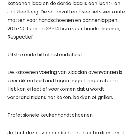
katoenen laag en de derde laag is een lucht- en
antikleeflaag. Deze omvatten twee sets vierkante
matten voor handschoenen en pannenlappen,
20.5×20.5cm en 28×14.5cm voor handschoenen,
Respectief.
Uitstekende hittebestendigheid:
De katoenen voering van Xiaoxian ovenwanten is
zeer dik en bestand tegen hoge temperaturen.
Het kan effectief voorkomen dat u wordt
verbrand tijdens het koken, bakken of grillen.
Professionele keukenhandschoenen:
Je kunt deze ovenhandschoenen gebruiken om de