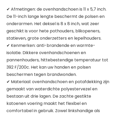
✔ Afmetingen: de ovenhandschoen is 11 x 5,7 inch.
De 11-inch lange lengte beschermt de polsen en
onderarmen. Het deksel is 8 x 8 inch, wat zeer
geschikt is voor hete pothouders, blikopeners,
statieven, grote onderzetters en lepelhouders.
✔ Kenmerken: anti-brandende en warmte-
isolatie. Dikkere ovenhandschoenen en
pannenhouders, hittebestendige temperatuur tot
392 F/200c. Het kan uw handen en polsen
beschermen tegen brandwonden.
✔ Materiaal: ovenhandschoen en potafdekking zijn
gemaakt van waterdichte polyestervezel en
bestaan uit drie lagen. De zachte gestikte
katoenen voering maakt het flexibel en
comfortabel in gebruik. Zowel linkshandige als