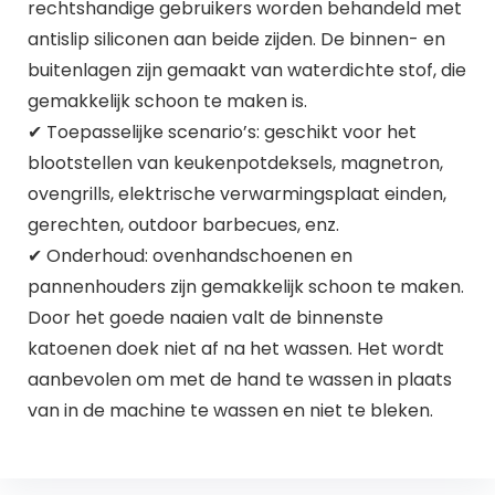
rechtshandige gebruikers worden behandeld met
antislip siliconen aan beide zijden. De binnen- en
buitenlagen zijn gemaakt van waterdichte stof, die
gemakkelijk schoon te maken is.
✔ Toepasselijke scenario’s: geschikt voor het
blootstellen van keukenpotdeksels, magnetron,
ovengrills, elektrische verwarmingsplaat einden,
gerechten, outdoor barbecues, enz.
✔ Onderhoud: ovenhandschoenen en
pannenhouders zijn gemakkelijk schoon te maken.
Door het goede naaien valt de binnenste
katoenen doek niet af na het wassen. Het wordt
aanbevolen om met de hand te wassen in plaats
van in de machine te wassen en niet te bleken.