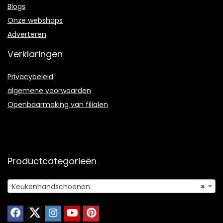
Blogs
Onze webshops
Adverteren
Verklaringen
Privacybeleid
algemene voorwaarden
Openbaarmaking van filialen
Productcategorieën
Keukenhandschoenen
×