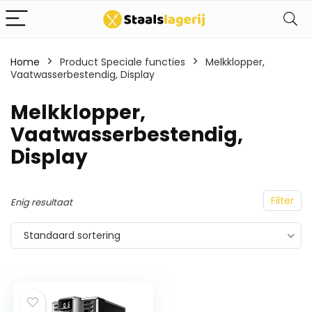
Home
Product Speciale functies
Melkklopper,
Vaatwasserbestendig, Display
Melkklopper,
Vaatwasserbestendig,
Display
Filter
Enig resultaat
Standaard sortering